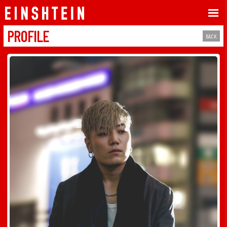
PROFILE
BACK