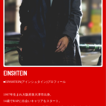
EINSHTEIN
■EINSHTEIN(アインシュタイン)プロフィール
1997年生まれ大阪府泉大津市出身。
14歳でRAPに出会いキャリアをスタート。