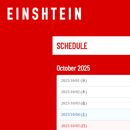
SCHEDULE
October 2025
2025/10/01 (水)
2025/10/02 (木)
2025/10/03 (金)
2025/10/04 (土)
2025/10/05 (日)