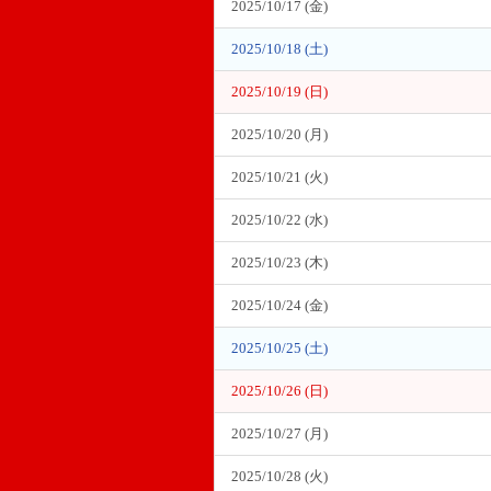
2025/10/17 (金)
2025/10/18 (土)
2025/10/19 (日)
2025/10/20 (月)
2025/10/21 (火)
2025/10/22 (水)
2025/10/23 (木)
2025/10/24 (金)
2025/10/25 (土)
2025/10/26 (日)
2025/10/27 (月)
2025/10/28 (火)