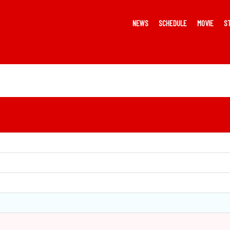
NEWS
SCHEDULE
MOVIE
S