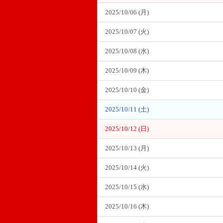
2025/10/06 (月)
2025/10/07 (火)
2025/10/08 (水)
2025/10/09 (木)
2025/10/10 (金)
2025/10/11 (土)
2025/10/12 (日)
2025/10/13 (月)
2025/10/14 (火)
2025/10/15 (水)
2025/10/16 (木)