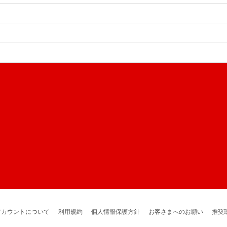
アカウントについて
利用規約
個人情報保護方針
お客さまへのお願い
推奨