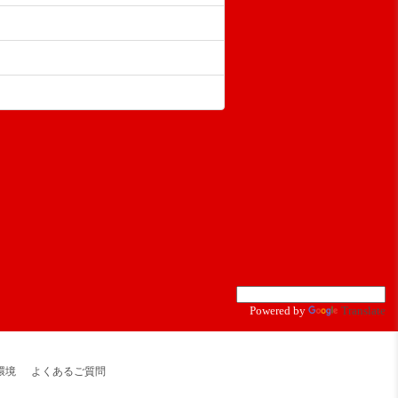
Powered by
Translate
環境
よくあるご質問