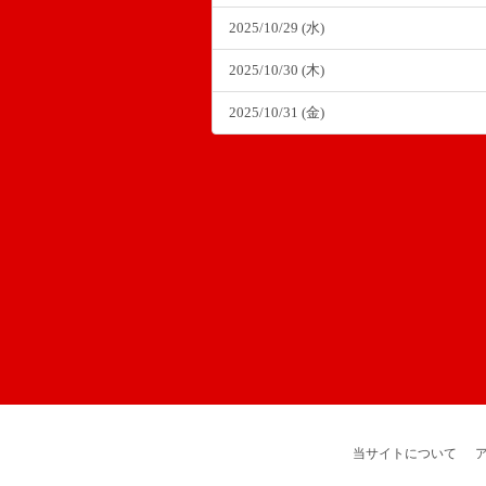
2025/10/29 (水)
2025/10/30 (木)
2025/10/31 (金)
当サイトについて