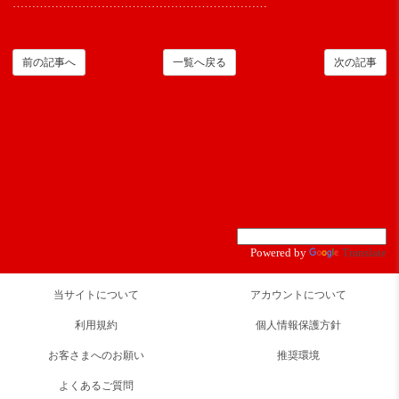
…………………………………………………………
前の記事へ
一覧へ戻る
次の記事
Powered by
Translate
当サイトについて
アカウントについて
利用規約
個人情報保護方針
お客さまへのお願い
推奨環境
よくあるご質問