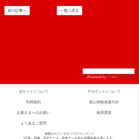
前の記事へ
一覧へ戻る
Powered by
Translate
当サイトについて
アカウントについて
利用規約
個人情報保護方針
お客さまへのお願い
推奨環境
よくあるご質問
掲載されているすべてのコンテンツ
(記事、画像、音声データ、映像データ等)の無断転載を禁じます。