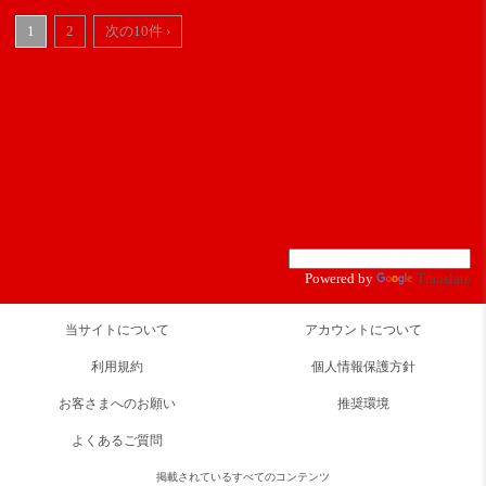
1
2
次の10件 ›
Powered by
Translate
当サイトについて
アカウントについて
利用規約
個人情報保護方針
お客さまへのお願い
推奨環境
よくあるご質問
掲載されているすべてのコンテンツ